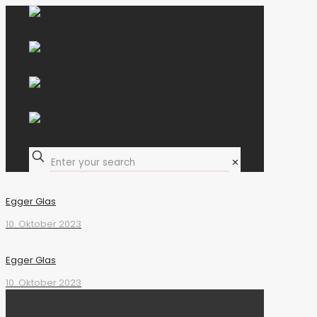
✕
Egger Glas
10. Oktober 2023
Egger Glas
10. Oktober 2023