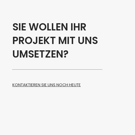
SIE WOLLEN IHR
PROJEKT MIT UNS
UMSETZEN?
KONTAKTIEREN SIE UNS NOCH HEUTE