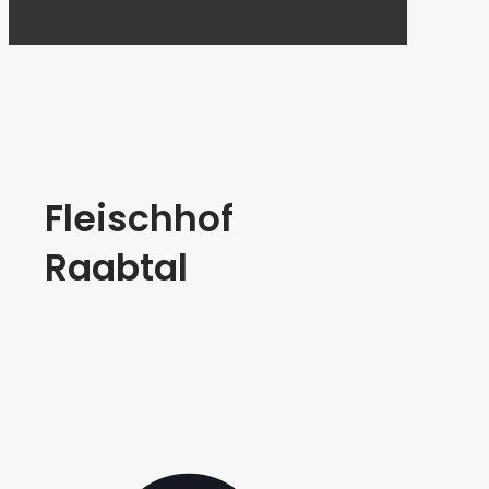
Fleischhof
Raabtal