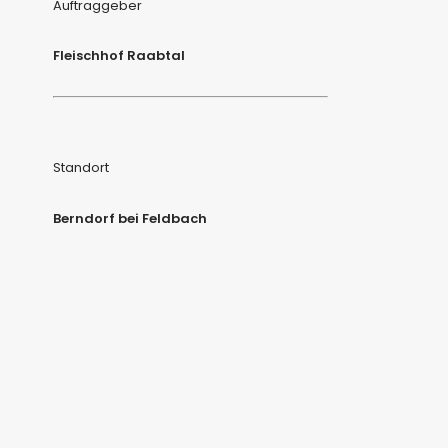
Auftraggeber
Fleischhof Raabtal
Standort
Berndorf bei Feldbach