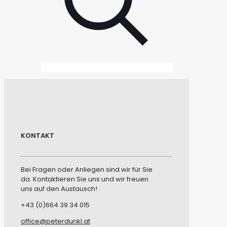
KONTAKT
Bei Fragen oder Anliegen sind wir für Sie
da. Kontaktieren Sie uns und wir freuen
uns auf den Austausch!
+43 (0)664 39 34 015
office@peterdunkl.at