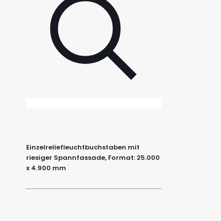
Einzelreliefleuchtbuchstaben mit
riesiger Spannfassade, Format: 25.000
x 4.900 mm