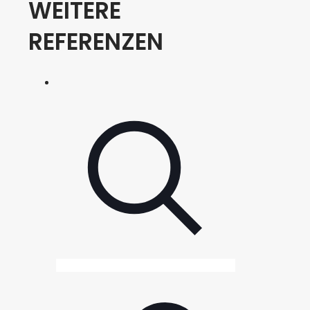
WEITERE
REFERENZEN