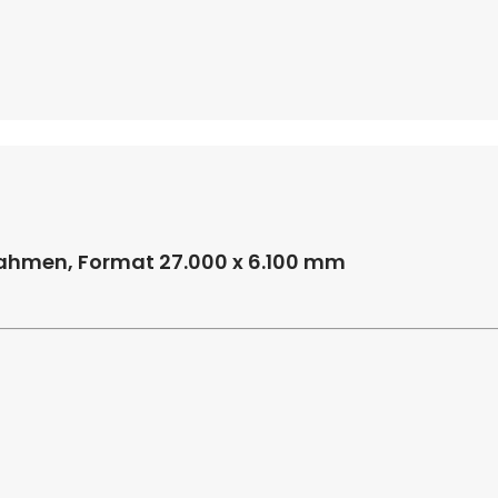
rahmen, Format 27.000 x 6.100 mm