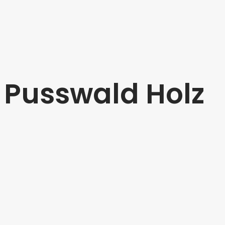
Pusswald Holz