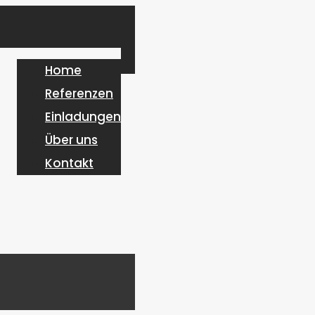
Home
Referenzen
Einladungen
Über uns
Kontakt