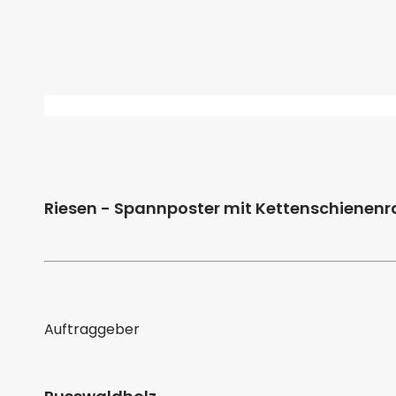
Riesen - Spannposter mit Kettenschienen
Auftraggeber