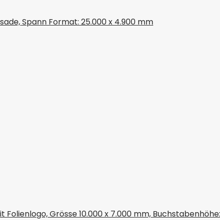
assade, Spann Format: 25.000 x 4.900 mm
it Folienlogo, Grösse 10.000 x 7.000 mm, Buchstabenhöhe