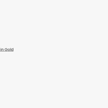
 in Gold