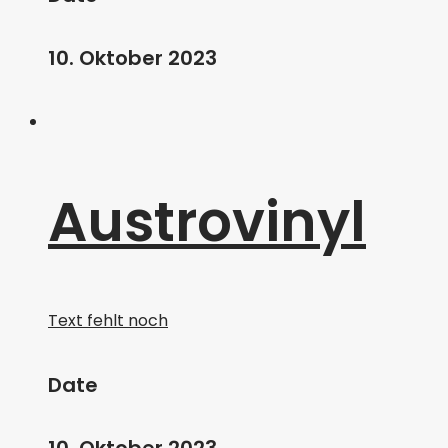
10. Oktober 2023
Austrovinyl
Text fehlt noch
Date