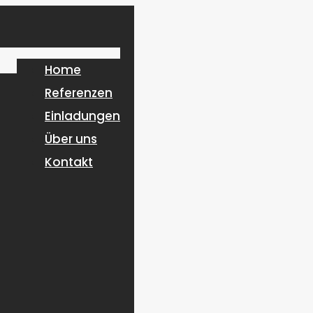
Home
Referenzen
Einladungen
Über uns
Kontakt