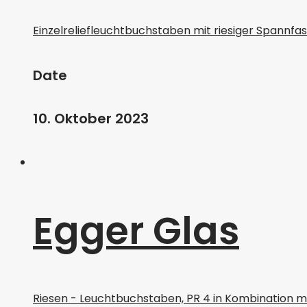
Einzelreliefleuchtbuchstaben mit riesiger Spannf
Date
10. Oktober 2023
Egger Glas
Riesen - Leuchtbuchstaben, PR 4 in Kombination m