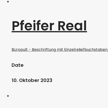
Pfeifer Real
Büropult - Beschriftung mit Einzelreliefbuchstaben
Date
10. Oktober 2023