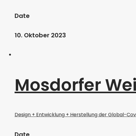
Date
10. Oktober 2023
Mosdorfer Wei
Design + Entwicklung + Herstellung der Global-C
Date