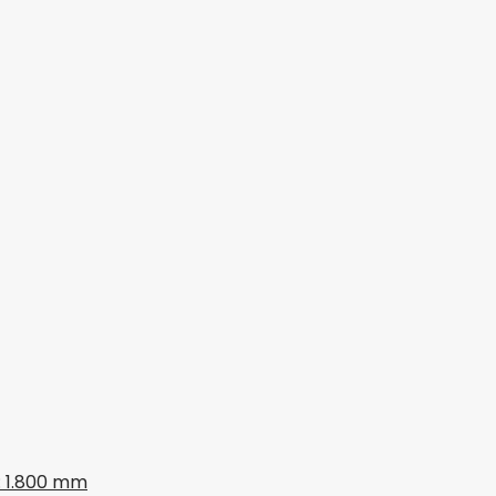
: 1.800 mm