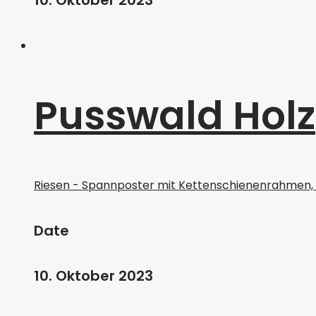
10. Oktober 2023
Pusswald Holz
Riesen - Spannposter mit Kettenschienenrahmen,
Date
10. Oktober 2023