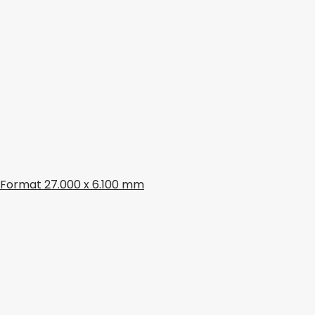
 Format 27.000 x 6.100 mm