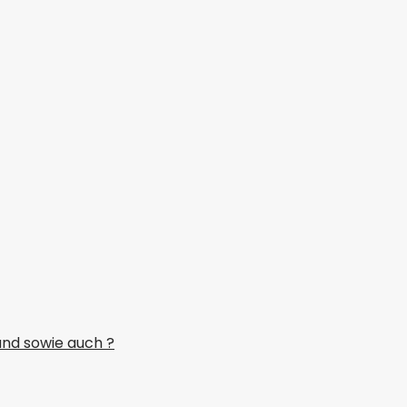
and sowie auch ?